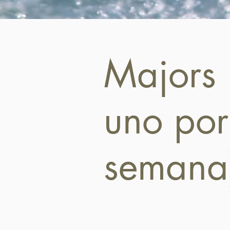
Majors (
uno por
semana