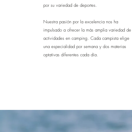
por su variedad de deportes.
Nuestra pasión por la excelencia nos ha
impulsado a ofrecer la más amplia variedad de
actividades en camping. Cada campista elige
una especialidad por semana y dos materias
optativas diferentes cada día.