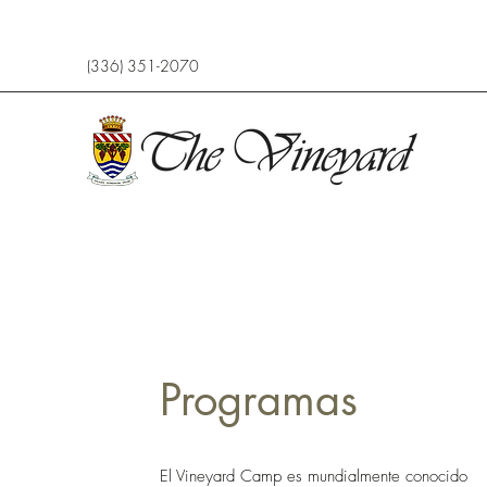
(336) 351-2070
Programas
El Vineyard Camp es mundialmente conocido