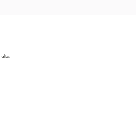
 altas