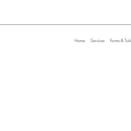
Home
Services
Forms & Tuit