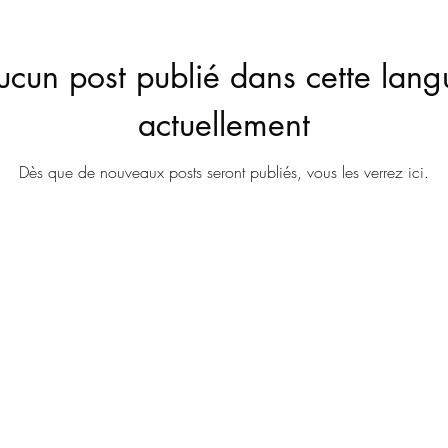
ucun post publié dans cette lang
actuellement
Dès que de nouveaux posts seront publiés, vous les verrez ici.