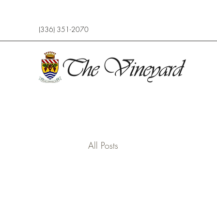
(336) 351-2070
All Posts