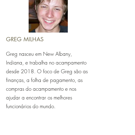
GREG MILHAS
Greg nasceu em New Albany,
Indiana, e trabalha no acampamento
desde 2018. O foco de Greg são as
finanças, a folha de pagamento, as
compras do acampamento e nos
ajudar a encontrar os melhores
funcionários do mundo.