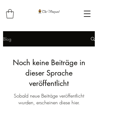
Blog
Noch keine Beiträge in
dieser Sprache
veröffentlicht
Sobald neue Beiträge veröffentlicht
wurden, erscheinen diese hier.