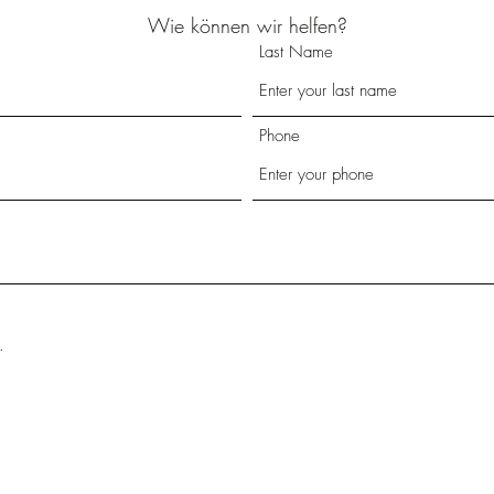
Wie können wir helfen?
Last Name
Phone