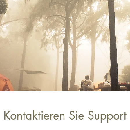
Kontaktieren Sie Support