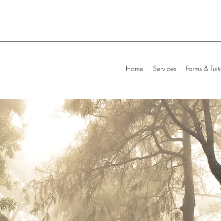
Home
Services
Forms & Tuit